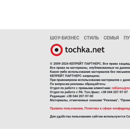
ШОУ-БИЗНЕС
СТИЛЬ
СЕМЬЯ
ПУ
© 2009-2024 КЕПРЕЙТ ПАРТНЕРС. Все права защищ
Все права на материалы, опубликованные на данн
Какое-либо использование материалов без письмен
КЕПРЕЙТ ПАРТНЕРС запрещено.
При правомерном использовании материалов с данно
По вопросам рекламы обращайтесь:
Отдел по работе с прямыми клиентами:
reklama@me
Отдел по работе с РА: Тел./факс: +38 044 207-97-07
Редакция: +38 044 207-97-00
Материалы, отмеченные знаками "Реклама", "Промо
Правила пользования
,
Политика в сфере конфиденц
Для удобства пользования сайтом используются Co