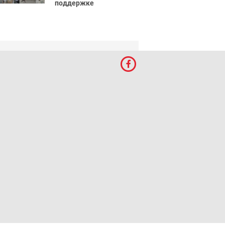
поддержке