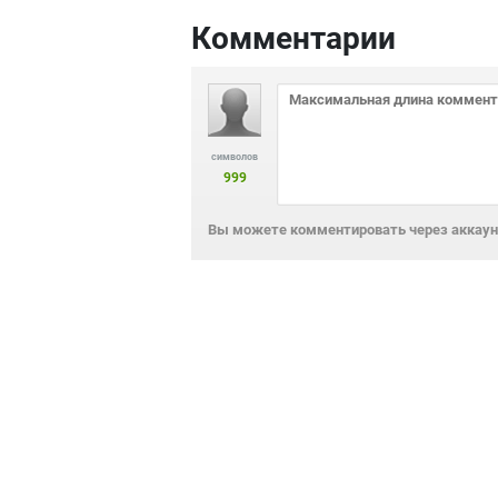
Комментарии
символов
999
Вы можете комментировать через аккаунт