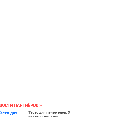
ВОСТИ ПАРТНЁРОВ
Тесто для пельменей: 3