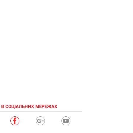
 В СОЦІАЛЬНИХ МЕРЕЖАХ