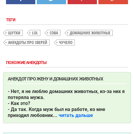
ТЕГИ
ШУТКИ
LOL
СОВА
ДОМАШНИЕ ЖИВОТНЫЕ
АНЕКДОТЫ ПРО ЗВЕРЕЙ
ЧУЧЕЛО
ПОХОЖИЕ АНЕКДОТЫ
АНЕКДОТ ПРО ЖЕНУ И ДОМАШНИХ ЖИВОТНЫХ
- Нет, я не люблю домашних животных, из-за них я
потеряла мужа.
- Как это?
- Да так. Когда муж был на работе, ко мне
приходил любовник...
читать дальше