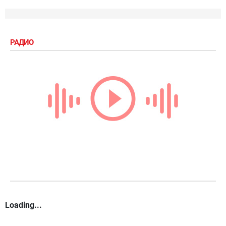
РАДИО
Loading...