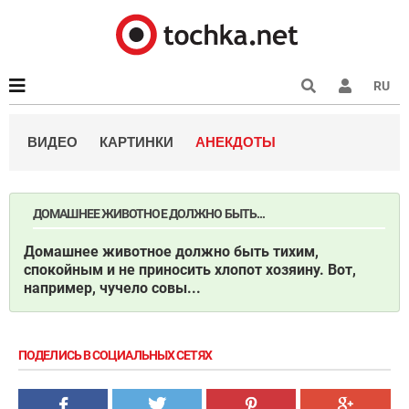
RU
ВИДЕО
КАРТИНКИ
АНЕКДОТЫ
ДОМАШНЕЕ ЖИВОТНОЕ ДОЛЖНО БЫТЬ...
Домашнее животное должно быть тихим,
спокойным и не приносить хлопот хозяину. Вот,
например, чучело совы...
ПОДЕЛИСЬ В СОЦИАЛЬНЫХ СЕТЯХ