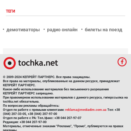
ТЕГИ
демотиваторы
радио онлайн
билеты на поезд
© 2009-2024 КЕПРЕЙТ ПАРТНЕРС. Все права защищены.
Все права на материалы, опубликованные на данном ресурсе, принадлежат
КЕПРЕЙТ ПАРТНЕРС.
Какое-либо использование материалов без письменного разрешения
КЕПРЕЙТ ПАРТНЕРС запрещено.
При правомерном использовании материалов с данного ресурса, гиперссылка на
tochka.net обязательна.
По вопросам рекламы обращайтесь:
Отдел по работе с прямыми клиентами:
reklama@mediadim.com.ua
Тел: +38
(044) 207-33-05, +38 (044) 207-97-00
Отдел по работе с РА: Тел./факс: +38 044 207-97-07
Редакция: +38 044 207-97-00
Материалы, отмеченные знаками "Реклама", "Промо", публикуются на правах
рекламы.