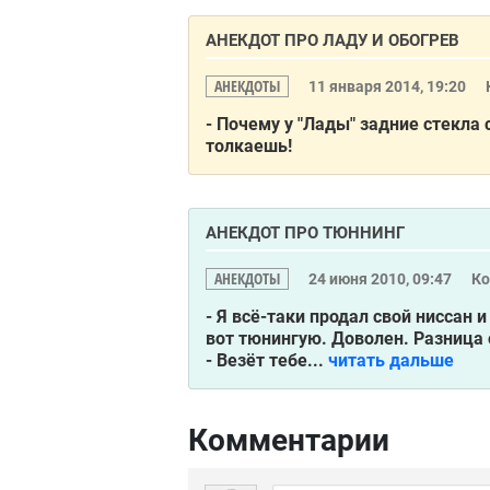
АНЕКДОТ ПРО ЛАДУ И ОБОГРЕВ
АНЕКДОТЫ
11 января 2014, 19:20
- Почему у "Лады" задние стекла 
толкаешь!
АНЕКДОТ ПРО ТЮННИНГ
АНЕКДОТЫ
24 июня 2010, 09:47
К
- Я всё-таки продал свой ниссан и
вот тюнингую. Доволен. Разница
- Везёт тебе...
читать дальше
Комментарии