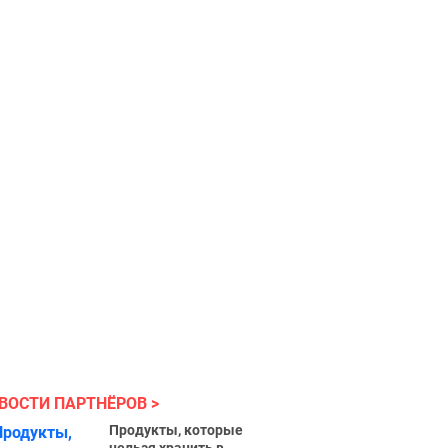
ВОСТИ ПАРТНЁРОВ
Продукты, которые