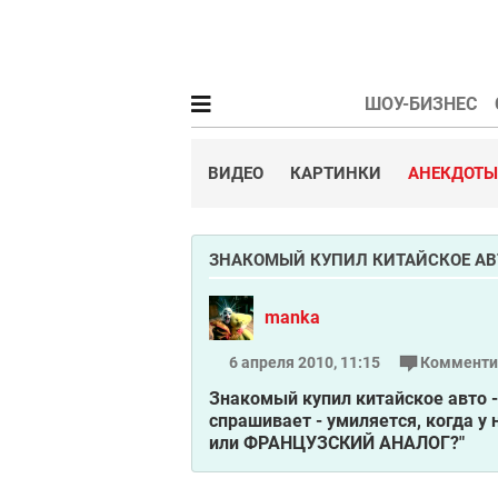
ШОУ-БИЗНЕС
ВИДЕО
КАРТИНКИ
АНЕКДОТЫ
ЗНАКОМЫЙ КУПИЛ КИТАЙСКОЕ АВТО.
manka
6 апреля 2010, 11:15
Комменти
Знакомый купил китайское авто - 
спрашивает - умиляется, когда 
или ФРАНЦУЗСКИЙ АНАЛОГ?"