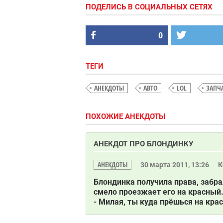
ПОДЕЛИСЬ В СОЦИАЛЬНЫХ СЕТЯХ
0
ТЕГИ
АНЕКДОТЫ
АВТО
LOL
ЗАПЧ
ПОХОЖИЕ АНЕКДОТЫ
АНЕКДОТ ПРО БЛОНДИНКУ
АНЕКДОТЫ
30 марта 2011, 13:26
К
Блондинка получила права, забра
смело проезжает его на красный
- Милая, ты куда прёшься на кра