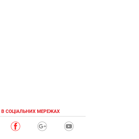
 В СОЦІАЛЬНИХ МЕРЕЖАХ