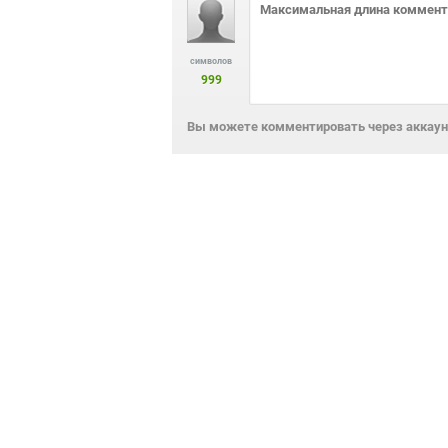
символов
999
Вы можете комментировать через аккаунт