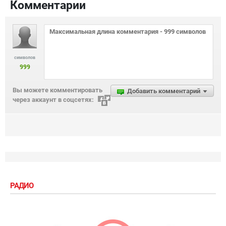
Комментарии
символов
999
Вы можете комментировать
Добавить комментарий
через аккаунт в соцсетях:
РАДИО