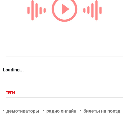
Loading...
ТЕГИ
демотиваторы
радио онлайн
билеты на поезд