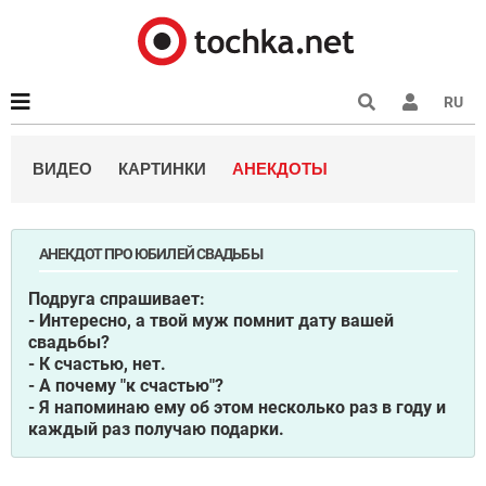
RU
ВИДЕО
КАРТИНКИ
АНЕКДОТЫ
АНЕКДОТ ПРО ЮБИЛЕЙ СВАДЬБЫ
Подруга спрашивает:
- Интересно, а твой муж помнит дату вашей
свадьбы?
- К счастью, нет.
- А почему "к счастью"?
- Я напоминаю ему об этом несколько раз в году и
каждый раз получаю подарки.