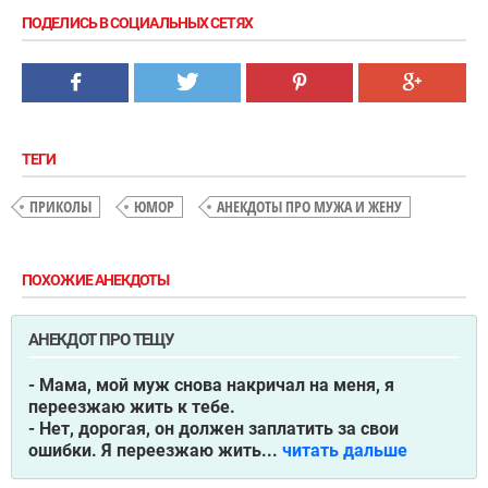
ПОДЕЛИСЬ В СОЦИАЛЬНЫХ СЕТЯХ
ТЕГИ
ПРИКОЛЫ
ЮМОР
АНЕКДОТЫ ПРО МУЖА И ЖЕНУ
ПОХОЖИЕ АНЕКДОТЫ
АНЕКДОТ ПРО ТЕЩУ
- Мама, мой муж снова накричал на меня, я
переезжаю жить к тебе.
- Нет, дорогая, он должен заплатить за свои
ошибки. Я переезжаю жить...
читать дальше