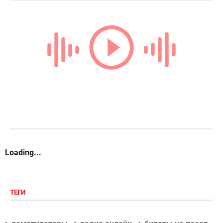
Loading...
ТЕГИ