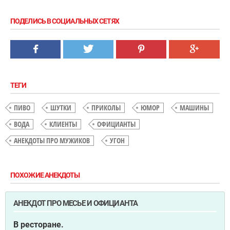
ПОДЕЛИСЬ В СОЦИАЛЬНЫХ СЕТЯХ
ТЕГИ
ПИВО
ШУТКИ
ПРИКОЛЫ
ЮМОР
МАШИНЫ
ВОДА
КЛИЕНТЫ
ОФИЦИАНТЫ
АНЕКДОТЫ ПРО МУЖИКОВ
УГОН
ПОХОЖИЕ АНЕКДОТЫ
АНЕКДОТ ПРО МЕСЬЕ И ОФИЦИАНТА
В ресторане.