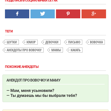
ПОДЕЛИСЬ В СОЦИАЛЬНЫХ СЕТЯХ
ТЕГИ
ШУТКИ
ЮМОР
ДЕВОЧКИ
ПИСЬМО
ВОВОЧКА
АНЕКДОТЫ ПРО ВОВОЧКУ
МАМЫ
КАКАТЬ
ПОХОЖИЕ АНЕКДОТЫ
АНЕКДОТ ПРО ВОВОЧКУ И МАМУ
— Мам, меня усыновили?
— Ты думаешь мы бы выбрали тебя?