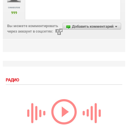
символов
999
Вы можете комментировать
Добавить комментарий
через аккаунт в соцсетях:
РАДИО