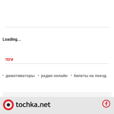
Loading...
ТЕГИ
демотиваторы
радио онлайн
билеты на поезд