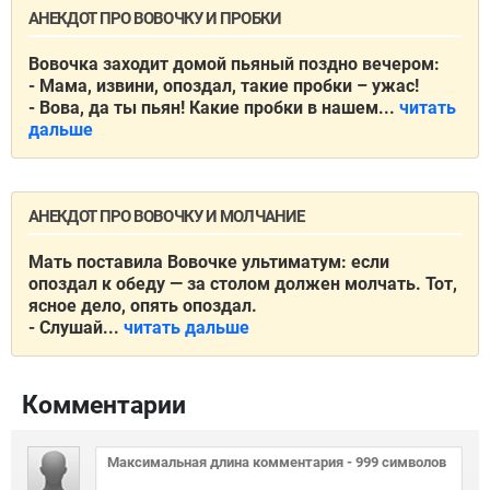
АНЕКДОТ ПРО ВОВОЧКУ И ПРОБКИ
Вовочка заходит домой пьяный поздно вечером:
- Мама, извини, опоздал, такие пробки – ужас!
- Вова, да ты пьян! Какие пробки в нашем...
читать
дальше
АНЕКДОТ ПРО ВОВОЧКУ И МОЛЧАНИЕ
Мать поставила Вовочке ультиматум: если
опоздал к обеду — за столом должен молчать. Тот,
ясное дело, опять опоздал.
- Слушай...
читать дальше
Комментарии