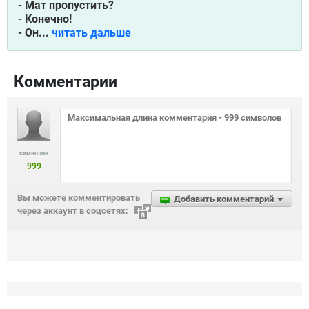
- Мат пропустить?
- Конечно!
- Он...
читать дальше
Комментарии
символов
999
Вы можете комментировать
Добавить комментарий
через аккаунт в соцсетях: