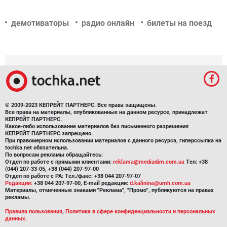
демотиваторы
радио онлайн
билеты на поезд
© 2009-2023 КЕПРЕЙТ ПАРТНЕРС. Все права защищены.
Все права на материалы, опубликованные на данном ресурсе, принадлежат
КЕПРЕЙТ ПАРТНЕРС.
Какое-либо использование материалов без письменного разрешения
КЕПРЕЙТ ПАРТНЕРС запрещено.
При правомерном использовании материалов с данного ресурса, гиперссылка на
tochka.net обязательна.
По вопросам рекламы обращайтесь:
Отдел по работе с прямыми клиентами:
reklama@mediadim.com.ua
Тел: +38
(044) 207-33-05, +38 (044) 207-97-00
Отдел по работе с РА: Тел./факс: +38 044 207-97-07
Редакция:
+38 044 207-97-00, E-mail редакции:
d.kalinina@umh.com.ua
Материалы, отмеченные знаками "Реклама", "Промо", публикуются на правах
рекламы.
Правила пользования
,
Политика в сфере конфиденциальности и персональных
данных.