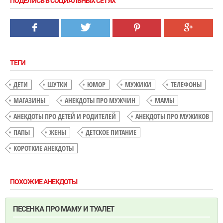
ПОДЕЛИСЬ В СОЦИАЛЬНЫХ СЕТЯХ
ТЕГИ
ДЕТИ
ШУТКИ
ЮМОР
МУЖИКИ
ТЕЛЕФОНЫ
МАГАЗИНЫ
АНЕКДОТЫ ПРО МУЖЧИН
МАМЫ
АНЕКДОТЫ ПРО ДЕТЕЙ И РОДИТЕЛЕЙ
АНЕКДОТЫ ПРО МУЖИКОВ
ПАПЫ
ЖЕНЫ
ДЕТСКОЕ ПИТАНИЕ
КОРОТКИЕ АНЕКДОТЫ
ПОХОЖИЕ АНЕКДОТЫ
ПЕСЕНКА ПРО МАМУ И ТУАЛЕТ