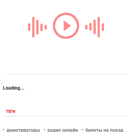
Loading...
ТЕГИ
демотиваторы
радио онлайн
билеты на поезд