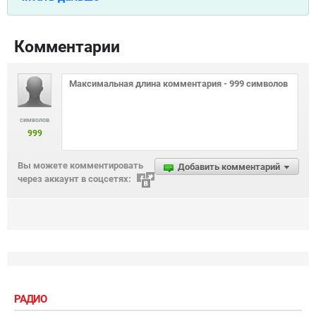
Комментарии
символов
999
Вы можете комментировать
Добавить комментарий
через аккаунт в соцсетях:
РАДИО