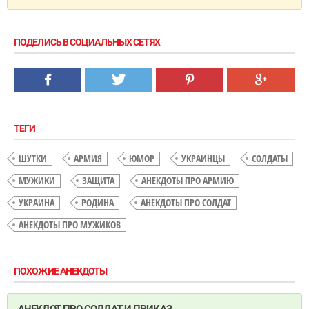
ПОДЕЛИСЬ В СОЦИАЛЬНЫХ СЕТЯХ
ТЕГИ
ШУТКИ
АРМИЯ
ЮМОР
УКРАИНЦЫ
СОЛДАТЫ
МУЖИКИ
ЗАЩИТА
АНЕКДОТЫ ПРО АРМИЮ
УКРАИНА
РОДИНА
АНЕКДОТЫ ПРО СОЛДАТ
АНЕКДОТЫ ПРО МУЖИКОВ
ПОХОЖИЕ АНЕКДОТЫ