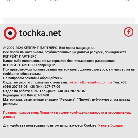
© 2009-2024 КЕПРЕЙТ ПАРТНЕРС. Все права защищены.
Все права на материалы, опубликованные на данном ресурсе, принадлежат
КЕПРЕЙТ ПАРТНЕРС.
Какое-либо использование материалов без письменного разрешения
КЕПРЕЙТ ПАРТНЕРС запрещено.
При правомерном использовании материалов с данного ресурса, гиперссылка на
tochka.net обязательна.
По вопросам рекламы обращайтесь:
Отдел по работе с прямыми клиентами:
reklama@mediadim.com.ua
Тел: +38
(044) 207-33-05, +38 (044) 207-97-00
Отдел по работе с РА: Тел./факс: +38 044 207-97-07
Редакция: +38 044 207-97-00
Материалы, отмеченные знаками "Реклама", "Промо", публикуются на правах
рекламы.
Правила пользования
,
Политика в сфере конфиденциальности и персональных
данных.
Для удобства пользования сайтом используются Cookies.
Узнать больше.