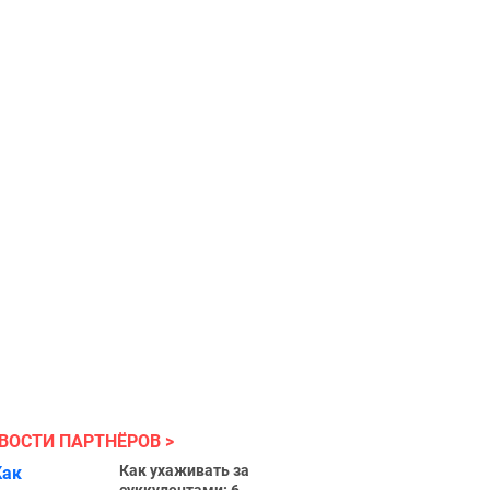
ВОСТИ ПАРТНЁРОВ
Как ухаживать за