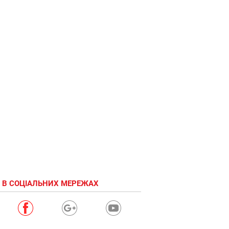
 В СОЦІАЛЬНИХ МЕРЕЖАХ