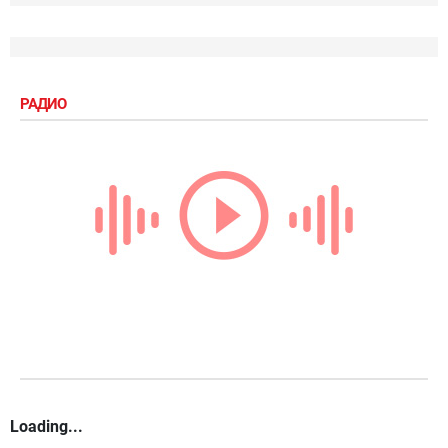
РАДИО
Loading...