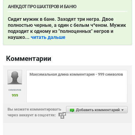
АНЕКДОТ ПРО ШАХТЕРОВ И БАНЮ
Сидит мужик в бане. Заходят три негра. Двое
полностью черные, а один с белым ч*еном. Мужик
подходит к одному из "полноценных" негров и
наушко...
читать дальше
Комментарии
символов
999
Вы можете комментировать
Добавить комментарий
через аккаунт в соцсетях: