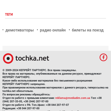
ТЕГИ
демотиваторы
радио онлайн
билеты на поезд
© 2009-2024 КЕПРЕЙТ ПАРТНЕРС. Все права защищены.
Все права на материалы, опубликованные на данном ресурсе, принадлежат
КЕПРЕЙТ ПАРТНЕРС.
Какое-либо использование материалов без письменного разрешения
КЕПРЕЙТ ПАРТНЕРС запрещено.
При правомерном использовании материалов с данного ресурса, гиперссылка на
tochka.net обязательна.
По вопросам рекламы обращайтесь:
Отдел по работе с прямыми клиентами:
reklama@mediadim.com.ua
Тел: +38
(044) 207-33-05, +38 (044) 207-97-00
Отдел по работе с РА: Тел./факс: +38 044 207-97-07
Редакция: +38 044 207-97-00