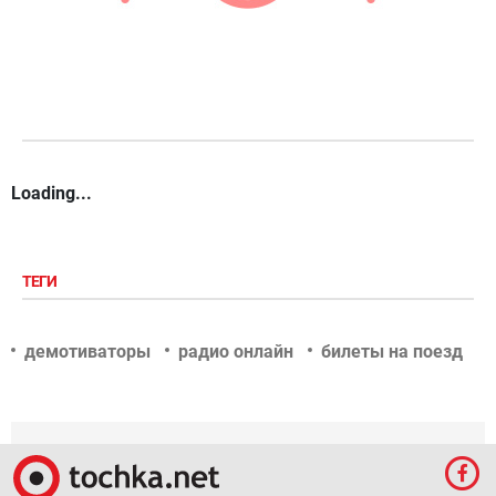
Loading...
ТЕГИ
демотиваторы
радио онлайн
билеты на поезд