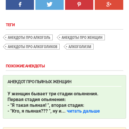
ТЕГИ
АНЕКДОТЫ ПРО АЛКОГОЛЬ
АНЕКДОТЫ ПРО ЖЕНЩИН
АНЕКДОТЫ ПРО АЛКОГОЛИКОВ
АЛКОГОЛИЗМ
ПОХОЖИЕ АНЕКДОТЫ
АНЕКДОТ ПРО ПЬЯНЫХ ЖЕНЩИН
У женщин бывает три стадии опьянения.
Первая стадия опьянения:
- "Я такая пьяная! ", вторая стадия:
- "Кто, я пьяная??? ", ну и...
читать дальше