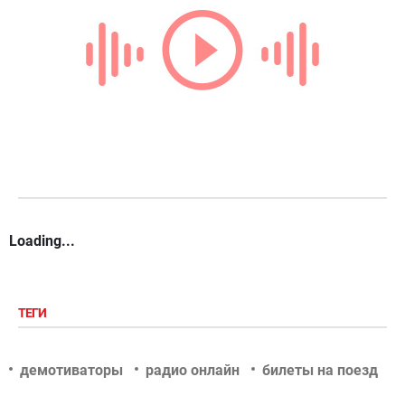
Loading...
ТЕГИ
демотиваторы
радио онлайн
билеты на поезд