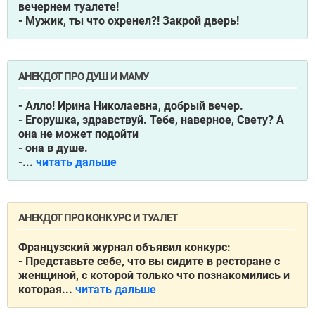
вечернем туалете!
- Мужик, ты что охренел?! Закрой дверь!
АНЕКДОТ ПРО ДУШ И МАМУ
- Алло! Ирина Николаевна, добрый вечер.
- Егорушка, здравствуй. Тебе, наверное, Свету? А
она не может подойти
- она в душе.
-...
читать дальше
АНЕКДОТ ПРО КОНКУРС И ТУАЛЕТ
Французский журнал объявил конкурс:
- Представьте себе, что вы сидите в ресторане с
женщиной, с которой только что познакомились и
которая...
читать дальше