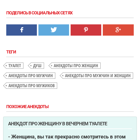
ПОДЕЛИСЬ В СОЦИАЛЬНЫХ СЕТЯХ
ТЕГИ
ТУАЛЕТ
ДУШ
АНЕКДОТЫ ПРО ЖЕНЩИН
АНЕКДОТЫ ПРО МУЖЧИН
АНЕКДОТЫ ПРО МУЖЧИН И ЖЕНЩИН
АНЕКДОТЫ ПРО МУЖИКОВ
ПОХОЖИЕ АНЕКДОТЫ
АНЕКДОТ ПРО ЖЕНЩИНУ В ВЕЧЕРНЕМ ТУАЛЕТЕ
- Женщина, вы так прекрасно смотритесь в этом