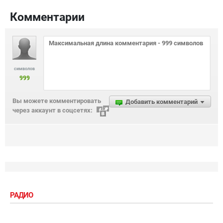
Комментарии
символов
999
Вы можете комментировать
Добавить комментарий
через аккаунт в соцсетях:
РАДИО