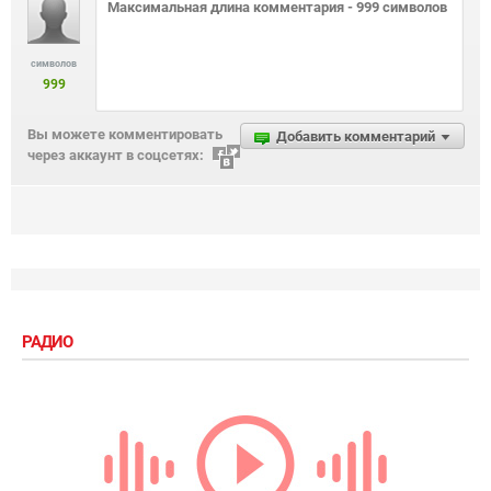
символов
999
Вы можете комментировать
Добавить комментарий
через аккаунт в соцсетях:
РАДИО