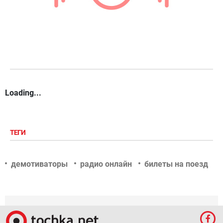
Loading...
ТЕГИ
демотиваторы
радио онлайн
билеты на поезд