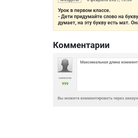
Урок в первом классе.
- Дети придумайте слово на букву
думает, на эту букву есть мат. Она
Комментарии
символов
999
Вы можете комментировать через аккаунт