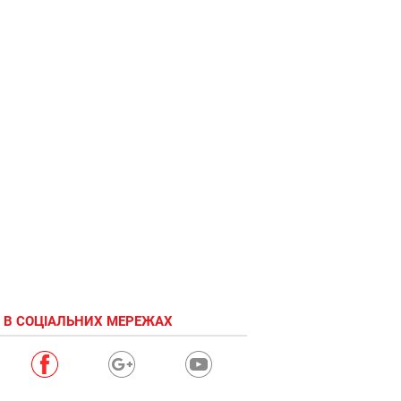
 В СОЦІАЛЬНИХ МЕРЕЖАХ