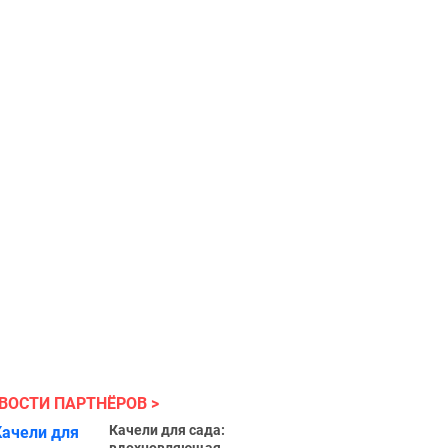
ВОСТИ ПАРТНЁРОВ
Качели для сада: