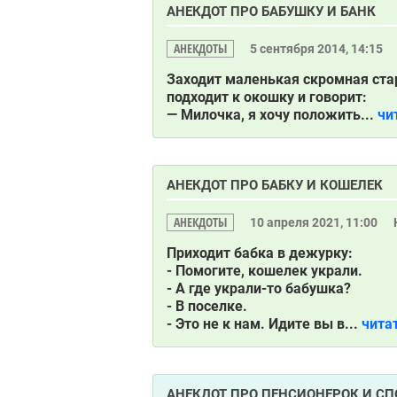
АНЕКДОТ ПРО БАБУШКУ И БАНК
АНЕКДОТЫ
5 сентября 2014, 14:15
Заходит маленькая скромная ста
подходит к окошку и говорит:
— Милочка, я хочу положить...
чи
АНЕКДОТ ПРО БАБКУ И КОШЕЛЕК
АНЕКДОТЫ
10 апреля 2021, 11:00
Приходит бабка в дежурку:
- Помогите, кошелек украли.
- А где украли-то бабушка?
- В поселке.
- Это не к нам. Идите вы в...
чита
АНЕКДОТ ПРО ПЕНСИОНЕРОК И СП