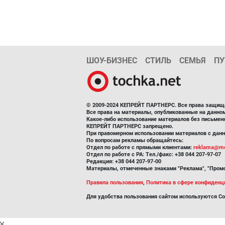
ШОУ-БИЗНЕС
СТИЛЬ
СЕМЬЯ
ПУ
© 2009-2024 КЕПРЕЙТ ПАРТНЕРС. Все права защищ
Все права на материалы, опубликованные на данн
Какое-либо использование материалов без письмен
КЕПРЕЙТ ПАРТНЕРС запрещено.
При правомерном использовании материалов с данно
По вопросам рекламы обращайтесь:
Отдел по работе с прямыми клиентами:
reklama@me
Отдел по работе с РА: Тел./факс: +38 044 207-97-07
Редакция: +38 044 207-97-00
Материалы, отмеченные знаками "Реклама", "Промо
Правила пользования
,
Политика в сфере конфиденц
Для удобства пользования сайтом используются Co