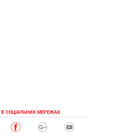
 В СОЦІАЛЬНИХ МЕРЕЖАХ