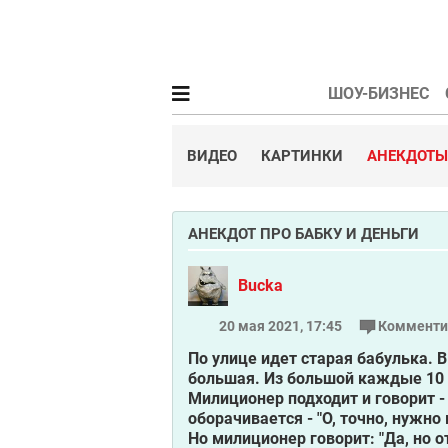
ШОУ-БИЗНЕС
ВИДЕО
КАРТИНКИ
АНЕКДОТЫ
АНЕКДОТ ПРО БАБКУ И ДЕНЬГИ
Bucka
20 мая 2021, 17:45
Комменти
По улице идет старая бабулька. В
большая. Из большой каждые 10 
Милиционер подходит и говорит - 
оборачивается - "О, точно, нужно 
Но милиционер говорит: "Да, но о