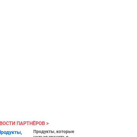
ВОСТИ ПАРТНЁРОВ
Продукты, которые