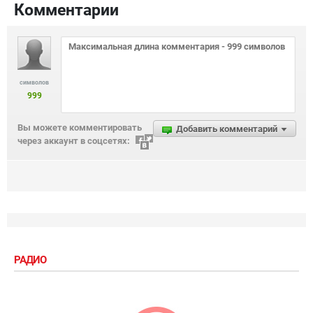
Комментарии
символов
999
Вы можете комментировать
Добавить комментарий
через аккаунт в соцсетях:
РАДИО