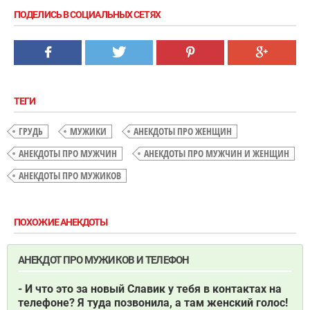
ПОДЕЛИСЬ В СОЦИАЛЬНЫХ СЕТЯХ
ТЕГИ
ГРУДЬ
МУЖИКИ
АНЕКДОТЫ ПРО ЖЕНЩИН
АНЕКДОТЫ ПРО МУЖЧИН
АНЕКДОТЫ ПРО МУЖЧИН И ЖЕНЩИН
АНЕКДОТЫ ПРО МУЖИКОВ
ПОХОЖИЕ АНЕКДОТЫ
АНЕКДОТ ПРО МУЖИКОВ И ТЕЛЕФОН
- И что это за новый Славик у тебя в контактах на
телефоне? Я туда позвонила, а там женский голос!