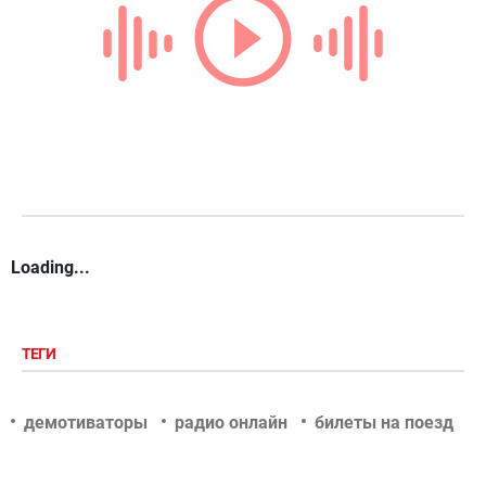
Loading...
ТЕГИ
демотиваторы
радио онлайн
билеты на поезд