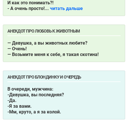
И как это понимать?!
- А очень просто!...
читать дальше
АНЕКДОТ ПРО ЛЮБОВЬ К ЖИВОТНЫМ
— Девушка, а вы животных любите?
— Очень!
— Возьмите меня к себе, я такая скотина!
АНЕКДОТ ПРО БЛОНДИНКУ И ОЧЕРЕДЬ
В очереди, мужчина:
-Девушка, вы последняя?
-Да.
-Я за вами.
-Мм, круто, а я за колой.