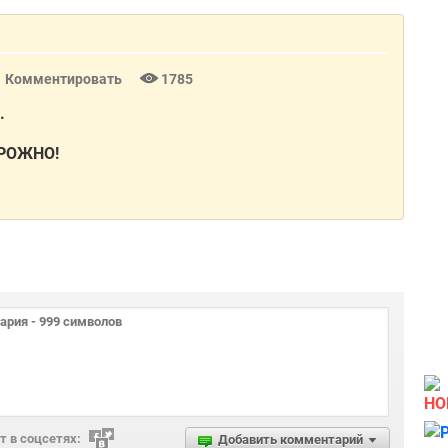
Комментировать
1785
.
ТОРОЖНО!
НО
 в соцсетях:
Добавить комментарий