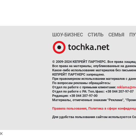
ШОУ-БИЗНЕС
СТИЛЬ
СЕМЬЯ
ПУ
© 2009-2024 КЕПРЕЙТ ПАРТНЕРС. Все права защищ
Все права на материалы, опубликованные на данн
Какое-либо использование материалов без письмен
КЕПРЕЙТ ПАРТНЕРС запрещено.
При правомерном использовании материалов с данно
По вопросам рекламы обращайтесь:
Отдел по работе с прямыми клиентами:
reklama@me
Отдел по работе с РА: Тел./факс: +38 044 207-97-07
Редакция: +38 044 207-97-00
Материалы, отмеченные знаками "Реклама", "Промо
Правила пользования
,
Политика в сфере конфиденц
Для удобства пользования сайтом используются Co