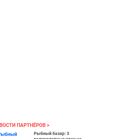
ВОСТИ ПАРТНЁРОВ
Рыбный базар: 3