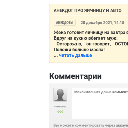
АНЕКДОТ ПРО ЯИЧНИЦУ И АВТО
АНЕКДОТЫ
28 декабря 2021, 14:15
Жена готовит яичницу на завтрак
Вдруг на кухню вбегает муж:
- Осторожно, - он говорит, - ОС
Положи больше масла!
...
читать дальше
Комментарии
символов
999
Вы можете комментировать через аккаунт