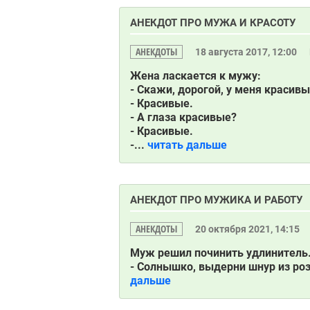
АНЕКДОТ ПРО МУЖА И КРАСОТУ
АНЕКДОТЫ
18 августа 2017, 12:00
Жена ласкается к мужу:
- Скажи, дорогой, у меня красив
- Красивые.
- А глаза красивые?
- Красивые.
-...
читать дальше
АНЕКДОТ ПРО МУЖИКА И РАБОТУ
АНЕКДОТЫ
20 октября 2021, 14:15
Муж решил починить удлинитель.
- Солнышко, выдерни шнур из розе
дальше