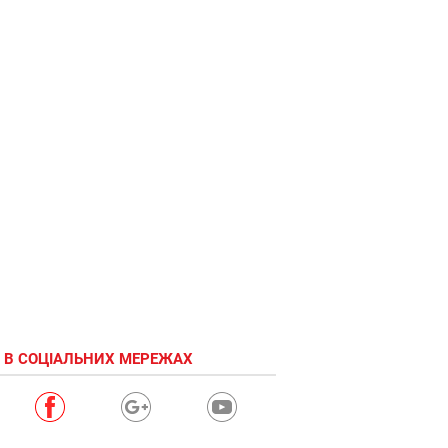
 В СОЦІАЛЬНИХ МЕРЕЖАХ