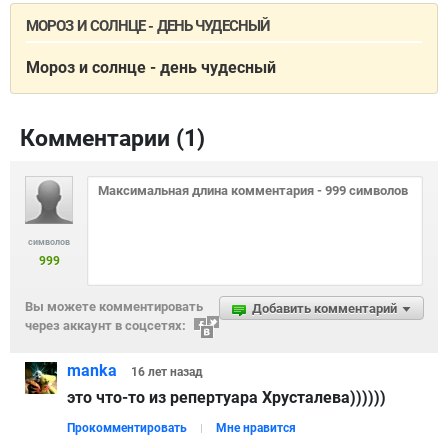
МОРОЗ И СОЛНЦЕ - ДЕНЬ ЧУДЕСНЫЙ
Мороз и солнце - день чудесный
Комментарии (
1
)
символов
999
Вы можете комментировать
Добавить комментарий
через аккаунт в соцсетях:
manka
16 лет
назад
это что-то из репертуара Хрусталева))))))
Прокомментировать
Мне нравится