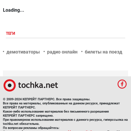
Loading...
ТЕГИ
демотиваторы
радио онлайн
билеты на поезд
© 2009-2024 КЕПРЕЙТ ПАРТНЕРС. Все права защищены.
Все права на материалы, опубликованные на данном ресурсе, принадлежат
КЕПРЕЙТ ПАРТНЕРС.
Какое-либо использование материалов без письменного разрешения
КЕПРЕЙТ ПАРТНЕРС запрещено.
При правомерном использовании материалов с данного ресурса, гиперссылка на
tochka.net обязательна.
По вопросам рекламы обращайтесь: