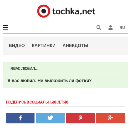
RU
ВИДЕО
КАРТИНКИ
АНЕКДОТЫ
Я ВАС ЛЮБИЛ....
Я вас любил. Не выложить ли фотки?
ПОДЕЛИСЬ В СОЦИАЛЬНЫХ СЕТЯХ