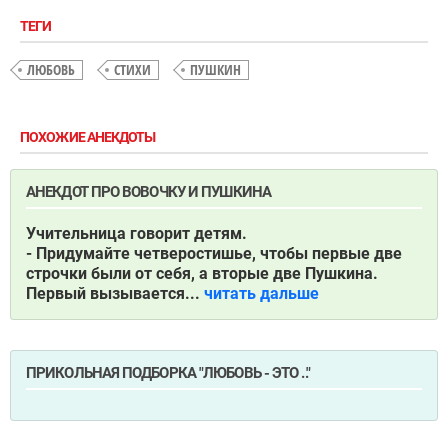
ТЕГИ
ЛЮБОВЬ
СТИХИ
ПУШКИН
ПОХОЖИЕ АНЕКДОТЫ
АНЕКДОТ ПРО ВОВОЧКУ И ПУШКИНА
Учительница говорит детям.
- Придумайте четверостишье, чтобы первые две
строчки были от себя, а вторые две Пушкина.
Первый вызывается...
читать дальше
ПРИКОЛЬНАЯ ПОДБОРКА "ЛЮБОВЬ - ЭТО .."