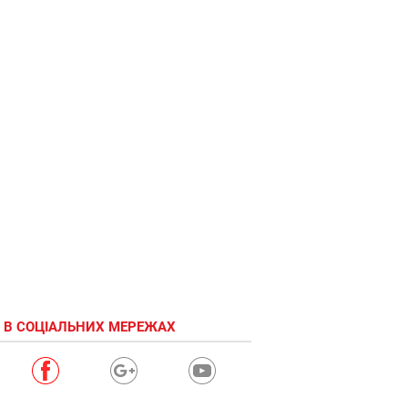
 В СОЦІАЛЬНИХ МЕРЕЖАХ