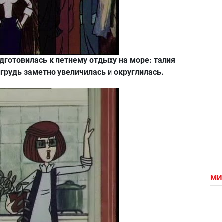
дготовилась к летнему отдыху на море: талия
 грудь заметно увеличилась и округлилась.
МИ