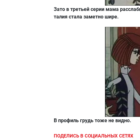
Зато в третьей серии мама расслаби
талия стала заметно шире.
В профиль грудь тоже не видно.
ПОДЕЛИСЬ В СОЦИАЛЬНЫХ СЕТЯХ