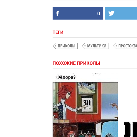
0
ТЕГИ
ПРИКОЛЫ
МУЛЬТИКИ
ПРОСТОК
ПОХОЖИЕ ПРИКОЛЫ