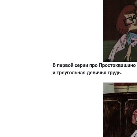
В первой серии про Простоквашино
и треугольная девичья грудь.