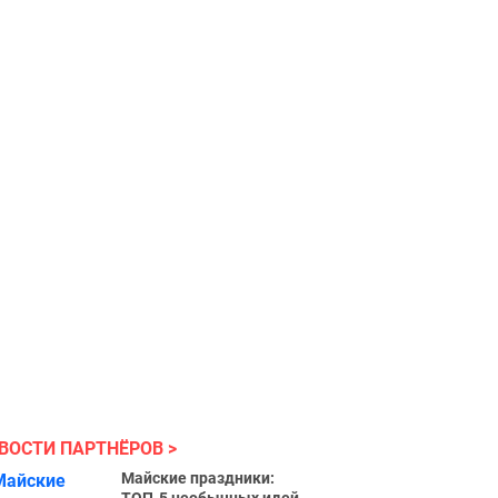
ВОСТИ ПАРТНЁРОВ
Майские праздники: