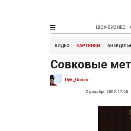
ШОУ-БИЗНЕС
ВИДЕО
КАРТИНКИ
АНЕКДОТЫ
Совковые ме
Dyk_Gonzo
2 декабря 2009, 17:06