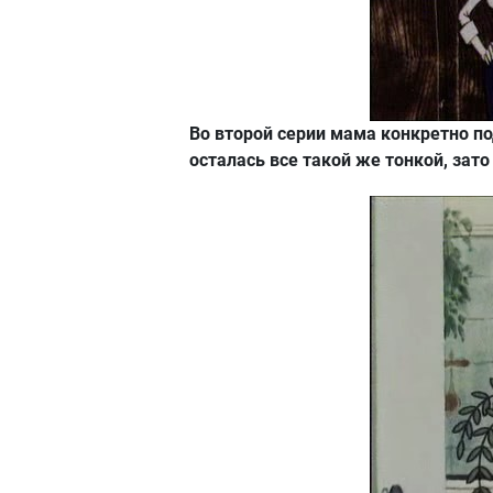
Во второй серии мама конкретно по
осталась все такой же тонкой, зато