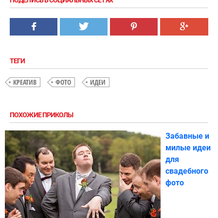
ТЕГИ
КРЕАТИВ
ФОТО
ИДЕИ
ПОХОЖИЕ ПРИКОЛЫ
Забавные и
милые идеи
для
свадебного
фото