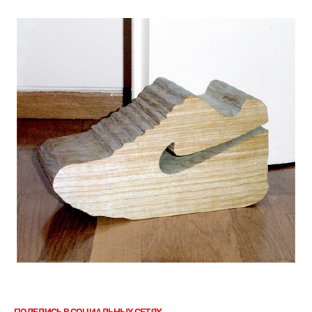
ПОДЕЛИСЬ В СОЦИАЛЬНЫХ СЕТЯХ