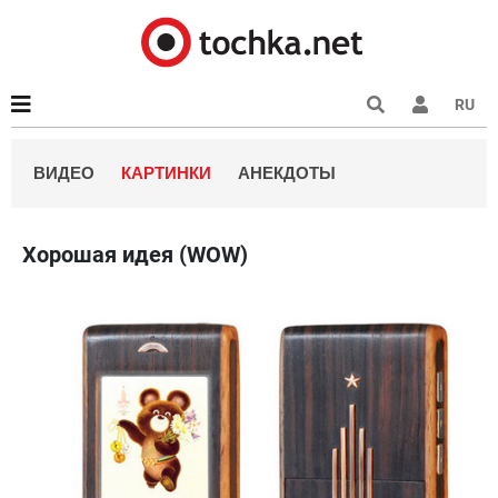
RU
ВИДЕО
КАРТИНКИ
АНЕКДОТЫ
Хорошая идея (WOW)