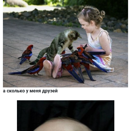
а сколько у меня друзей