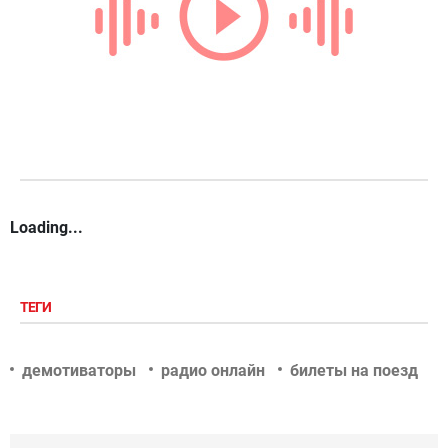
Loading...
ТЕГИ
демотиваторы
радио онлайн
билеты на поезд