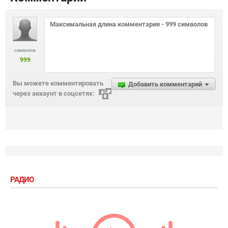
символов
999
Вы можете комментировать
Добавить комментарий
через аккаунт в соцсетях:
РАДИО