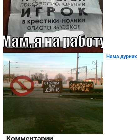
Нема дурних
Комментарии