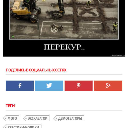
ПОДЕЛИСЬ В СОЦИАЛЬНЫХ СЕТЯХ
ТЕГИ
ФОТО
ЭКСКАВАТОР
ДЕМОТВАТОРЫ
КРЕСТИКИ-НОЛИКИ