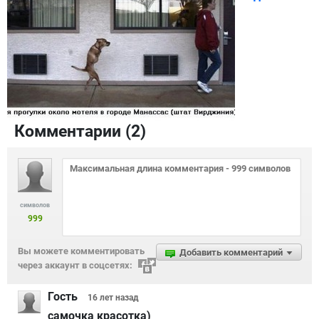
Комментарии (
2
)
символов
999
Вы можете комментировать
Добавить комментарий
через аккаунт в соцсетях:
Гость
16 лет
назад
самочка красотка)