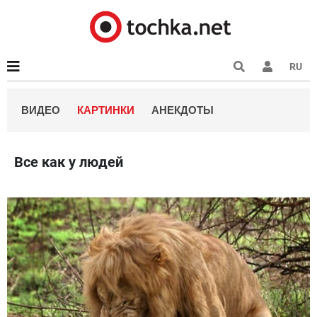
RU
ВИДЕО
КАРТИНКИ
АНЕКДОТЫ
Все как у людей