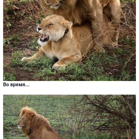
Во время...