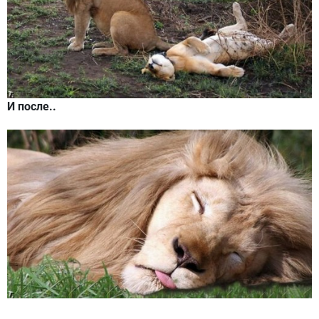
И после..