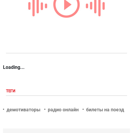
Loading...
ТЕГИ
демотиваторы
радио онлайн
билеты на поезд