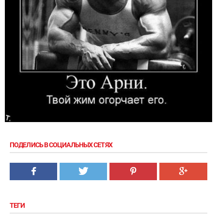
ПОДЕЛИСЬ В СОЦИАЛЬНЫХ СЕТЯХ
ТЕГИ