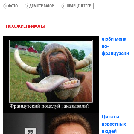
ФОТО
ДЕМОТИВАТОР
ШВАРЦЕНЕГГЕР
ПОХОЖИЕ ПРИКОЛЫ
люби меня
по-
французски
Цитаты
известных
людей