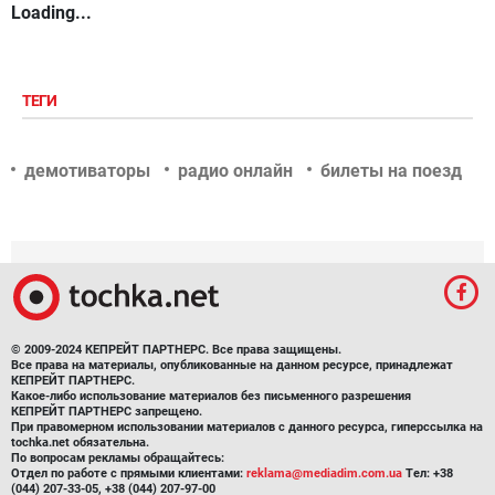
Loading...
ТЕГИ
демотиваторы
радио онлайн
билеты на поезд
© 2009-2024 КЕПРЕЙТ ПАРТНЕРС. Все права защищены.
Все права на материалы, опубликованные на данном ресурсе, принадлежат
КЕПРЕЙТ ПАРТНЕРС.
Какое-либо использование материалов без письменного разрешения
КЕПРЕЙТ ПАРТНЕРС запрещено.
При правомерном использовании материалов с данного ресурса, гиперссылка на
tochka.net обязательна.
По вопросам рекламы обращайтесь:
Отдел по работе с прямыми клиентами:
reklama@mediadim.com.ua
Тел: +38
(044) 207-33-05, +38 (044) 207-97-00