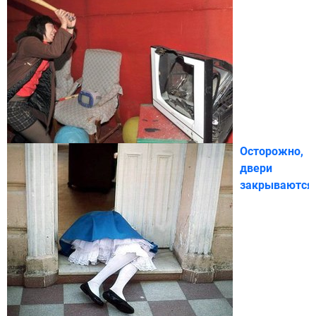
Осторожно,
двери
закрываются!