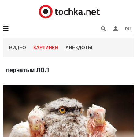
RU
ВИДЕО
КАРТИНКИ
АНЕКДОТЫ
пернатый ЛОЛ