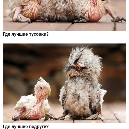
Где лучшие тусовки?
Где лучшие подруги?