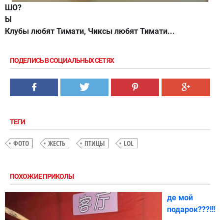
ШО?
Ы
Клубы любят Тимати, Чиксы любят Тимати...
ПОДЕЛИСЬ В СОЦИАЛЬНЫХ СЕТЯХ
ТЕГИ
ФОТО
ЖЕСТЬ
ПТИЦЫ
LOL
ПОХОЖИЕ ПРИКОЛЫ
де мой
подарок???!!!