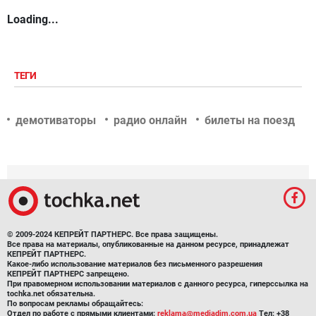
Loading...
ТЕГИ
демотиваторы
радио онлайн
билеты на поезд
© 2009-2024 КЕПРЕЙТ ПАРТНЕРС. Все права защищены.
Все права на материалы, опубликованные на данном ресурсе, принадлежат
КЕПРЕЙТ ПАРТНЕРС.
Какое-либо использование материалов без письменного разрешения
КЕПРЕЙТ ПАРТНЕРС запрещено.
При правомерном использовании материалов с данного ресурса, гиперссылка на
tochka.net обязательна.
По вопросам рекламы обращайтесь:
Отдел по работе с прямыми клиентами:
reklama@mediadim.com.ua
Тел: +38