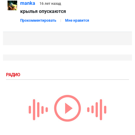
manka
16 лет
назад
крылья опускаются
Прокомментировать
Мне нравится
РАДИО