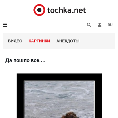
RU
ВИДЕО
КАРТИНКИ
АНЕКДОТЫ
Да пошло все....