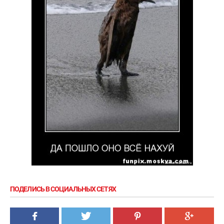
ПОДЕЛИСЬ В СОЦИАЛЬНЫХ СЕТЯХ