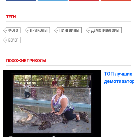
ТЕГИ
ФОТО
ПРИКОЛЫ
ПИНГВИНЫ
ДЕМОТИВАТОРЫ
БЕРЕГ
ПОХОЖИЕ ПРИКОЛЫ
ТОП лучших
демотиватор