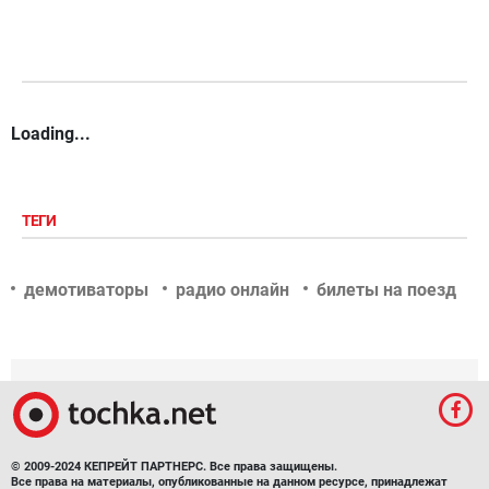
Loading...
ТЕГИ
демотиваторы
радио онлайн
билеты на поезд
© 2009-2024 КЕПРЕЙТ ПАРТНЕРС. Все права защищены.
Все права на материалы, опубликованные на данном ресурсе, принадлежат