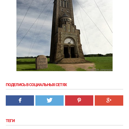
ПОДЕЛИСЬ В СОЦИАЛЬНЫХ СЕТЯХ
ТЕГИ