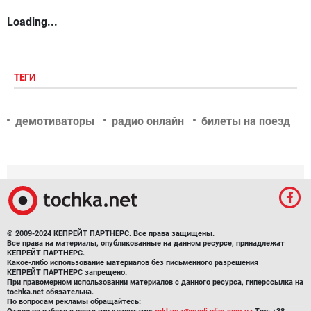
Loading...
ТЕГИ
демотиваторы
радио онлайн
билеты на поезд
© 2009-2024 КЕПРЕЙТ ПАРТНЕРС. Все права защищены.
Все права на материалы, опубликованные на данном ресурсе, принадлежат
КЕПРЕЙТ ПАРТНЕРС.
Какое-либо использование материалов без письменного разрешения
КЕПРЕЙТ ПАРТНЕРС запрещено.
При правомерном использовании материалов с данного ресурса, гиперссылка на
tochka.net обязательна.
По вопросам рекламы обращайтесь: