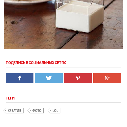
ПОДЕЛИСЬ В СОЦИАЛЬНЫХ СЕТЯХ
ТЕГИ
КРЕАТИВ
ФОТО
LOL