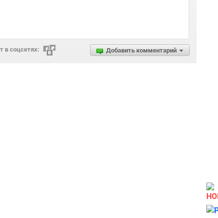
 в соцсетях:
Добавить комментарий
НО