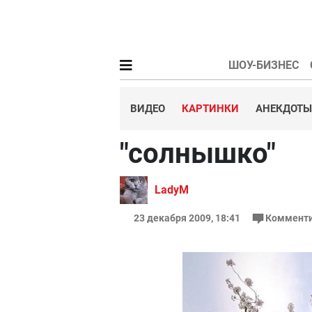
ШОУ-БИЗНЕС
ВИДЕО
КАРТИНКИ
АНЕКДОТЫ
"солнышко"
LadyM
23 декабря 2009, 18:41
Комменти