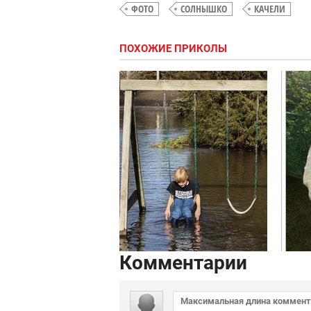
ФОТО
СОЛНЫШКО
КАЧЕЛИ
ПОХОЖИЕ ПРИКОЛЫ
Комментарии