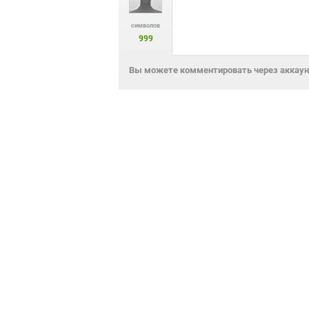
символов
999
Вы можете комментировать через аккаунт