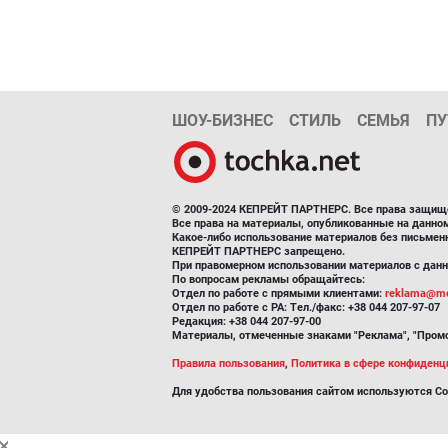
ШОУ-БИЗНЕС
СТИЛЬ
СЕМЬЯ
ПУ
© 2009-2024 КЕПРЕЙТ ПАРТНЕРС. Все права защищ
Все права на материалы, опубликованные на данн
Какое-либо использование материалов без письмен
КЕПРЕЙТ ПАРТНЕРС запрещено.
При правомерном использовании материалов с данно
По вопросам рекламы обращайтесь:
Отдел по работе с прямыми клиентами:
reklama@me
Отдел по работе с РА: Тел./факс: +38 044 207-97-07
Редакция: +38 044 207-97-00
Материалы, отмеченные знаками "Реклама", "Промо
Правила пользования
,
Политика в сфере конфиденц
Для удобства пользования сайтом используются Co