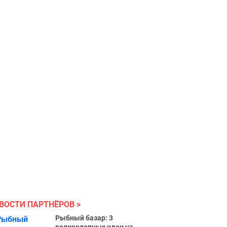
ВОСТИ ПАРТНЁРОВ
Рыбный базар: 3