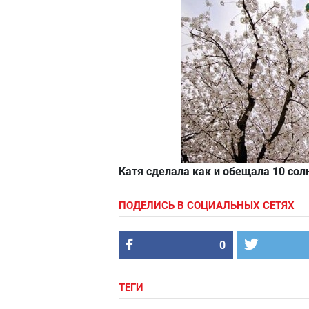
Катя сделала как и обещала 10 со
ПОДЕЛИСЬ В СОЦИАЛЬНЫХ СЕТЯХ
0
ТЕГИ