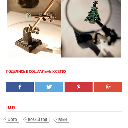
ПОДЕЛИСЬ В СОЦИАЛЬНЫХ СЕТЯХ
ТЕГИ
ФОТО
НОВЫЙ ГОД
ЕЛКИ