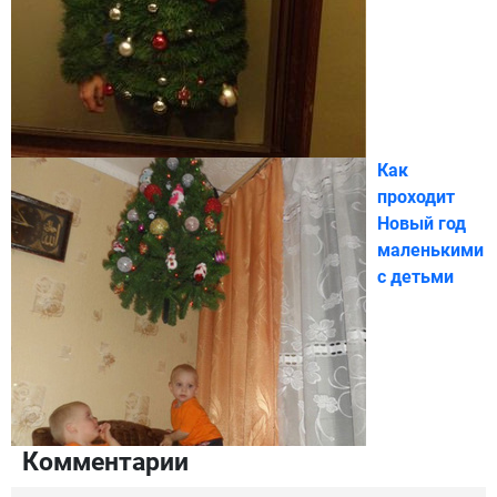
Как
проходит
Новый год
маленькими
с детьми
Комментарии