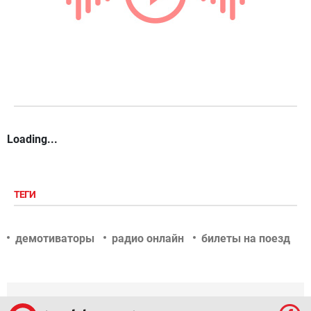
Loading...
ТЕГИ
демотиваторы
радио онлайн
билеты на поезд