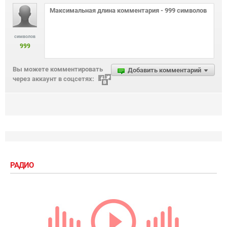
символов
999
Вы можете комментировать
Добавить комментарий
через аккаунт в соцсетях:
РАДИО