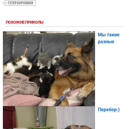
ГЕТЕРОХРОМИЯ
ПОХОЖИЕ ПРИКОЛЫ
Мы такие
разные
Перебор:)