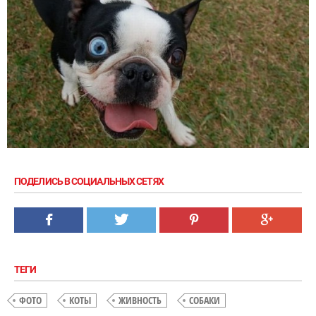
ПОДЕЛИСЬ В СОЦИАЛЬНЫХ СЕТЯХ
ТЕГИ
ФОТО
КОТЫ
ЖИВНОСТЬ
СОБАКИ