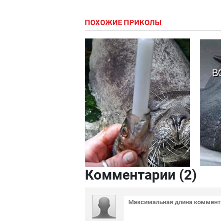
ПОХОЖИЕ ПРИКОЛЫ
Комментарии (
2
)