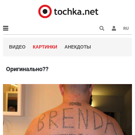
RU
ВИДЕО
КАРТИНКИ
АНЕКДОТЫ
Оригинально??