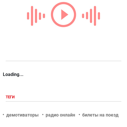
Loading...
ТЕГИ
демотиваторы
радио онлайн
билеты на поезд