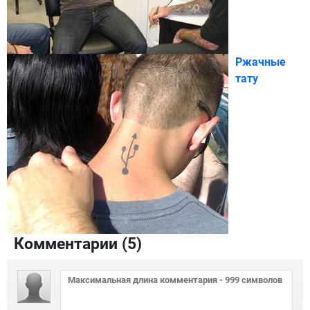
Ржачные
тату
Комментарии (
5
)