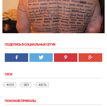
ПОДЕЛИСЬ В СОЦИАЛЬНЫХ СЕТЯХ
ТЕГИ
ФОТО
ТАТУ
ЖЕСТЬ
ПОХОЖИЕ ПРИКОЛЫ