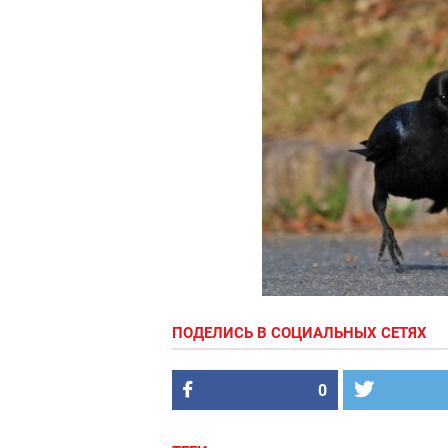
ПОДЕЛИСЬ В СОЦИАЛЬНЫХ СЕТЯХ
0