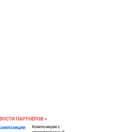
ВОСТИ ПАРТНЁРОВ
Композиции с