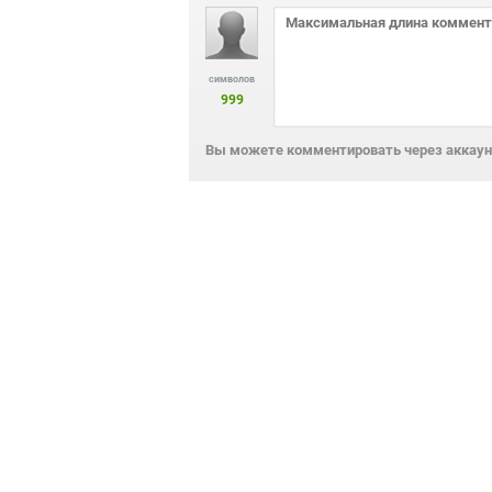
символов
999
Вы можете комментировать через аккаунт