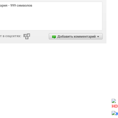
 в соцсетях:
Добавить комментарий
НО