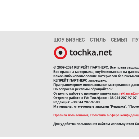
ШОУ-БИЗНЕС
СТИЛЬ
СЕМЬЯ
ПУ
© 2009-2024 КЕПРЕЙТ ПАРТНЕРС. Все права защищ
Все права на материалы, опубликованные на данн
Какое-либо использование материалов без письмен
КЕПРЕЙТ ПАРТНЕРС запрещено.
При правомерном использовании материалов с данно
По вопросам рекламы обращайтесь:
Отдел по работе с прямыми клиентами:
reklama@me
Отдел по работе с РА: Тел./факс: +38 044 207-97-07
Редакция: +38 044 207-97-00
Материалы, отмеченные знаками "Реклама", "Промо
Правила пользования
,
Политика в сфере конфиденц
Для удобства пользования сайтом используются Co