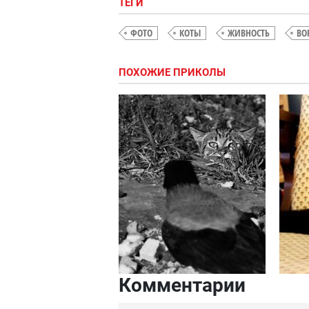
ТЕГИ
ФОТО
КОТЫ
ЖИВНОСТЬ
ВО
ПОХОЖИЕ ПРИКОЛЫ
Комментарии