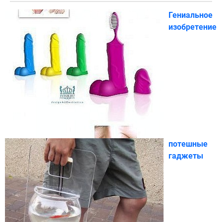
Гениальное
изобретение
потешные
гаджеты