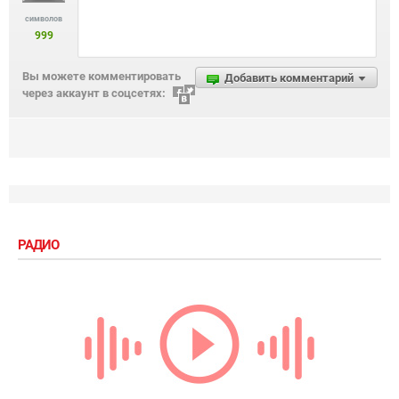
символов
999
Вы можете комментировать
Добавить комментарий
через аккаунт в соцсетях:
РАДИО