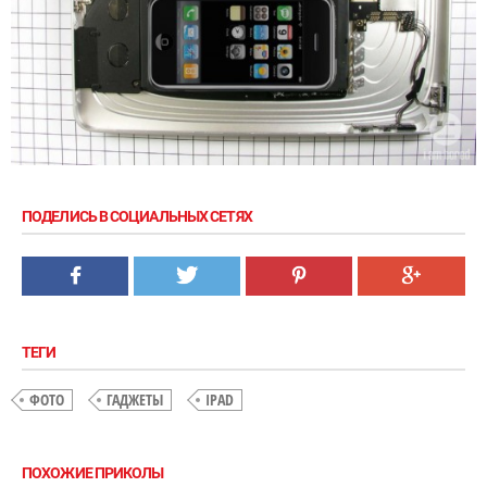
ПОДЕЛИСЬ В СОЦИАЛЬНЫХ СЕТЯХ
ТЕГИ
ФОТО
ГАДЖЕТЫ
IPAD
ПОХОЖИЕ ПРИКОЛЫ