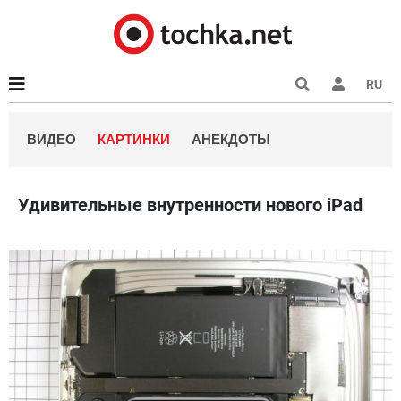
RU
ВИДЕО
КАРТИНКИ
АНЕКДОТЫ
Удивительные внутренности нового iPad