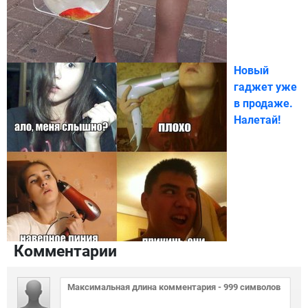
Новый
гаджет уже
в продаже.
Налетай!
Комментарии