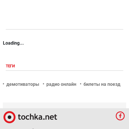
Loading...
ТЕГИ
демотиваторы
радио онлайн
билеты на поезд