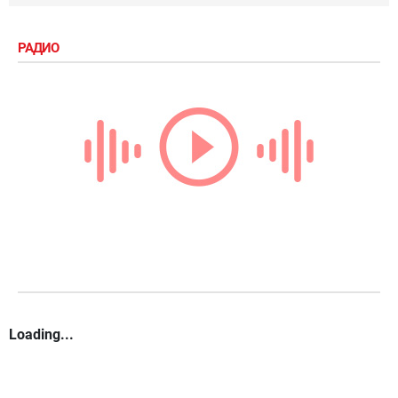
РАДИО
Loading...