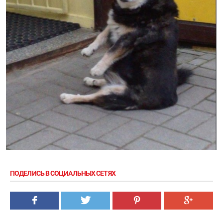
ПОДЕЛИСЬ В СОЦИАЛЬНЫХ СЕТЯХ