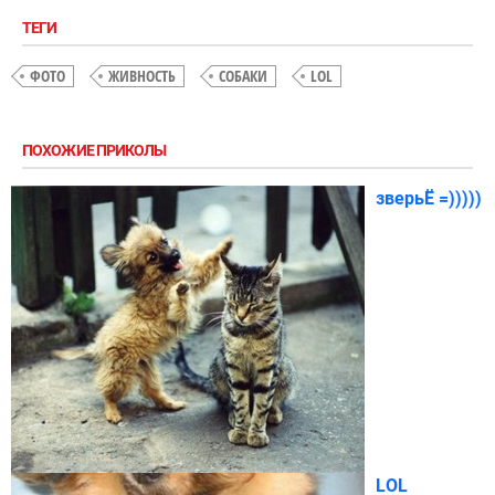
ТЕГИ
ФОТО
ЖИВНОСТЬ
СОБАКИ
LOL
ПОХОЖИЕ ПРИКОЛЫ
зверьЁ =)))))
LOL