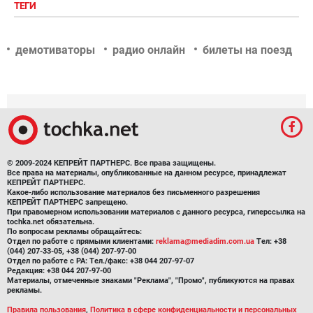
ТЕГИ
демотиваторы
радио онлайн
билеты на поезд
© 2009-2024 КЕПРЕЙТ ПАРТНЕРС. Все права защищены.
Все права на материалы, опубликованные на данном ресурсе, принадлежат
КЕПРЕЙТ ПАРТНЕРС.
Какое-либо использование материалов без письменного разрешения
КЕПРЕЙТ ПАРТНЕРС запрещено.
При правомерном использовании материалов с данного ресурса, гиперссылка на
tochka.net обязательна.
По вопросам рекламы обращайтесь:
Отдел по работе с прямыми клиентами:
reklama@mediadim.com.ua
Тел: +38
(044) 207-33-05, +38 (044) 207-97-00
Отдел по работе с РА: Тел./факс: +38 044 207-97-07
Редакция: +38 044 207-97-00
Материалы, отмеченные знаками "Реклама", "Промо", публикуются на правах
рекламы.
Правила пользования
,
Политика в сфере конфиденциальности и персональных