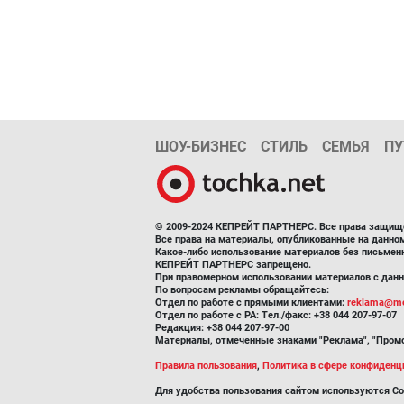
ШОУ-БИЗНЕС
СТИЛЬ
СЕМЬЯ
ПУ
© 2009-2024 КЕПРЕЙТ ПАРТНЕРС. Все права защищ
Все права на материалы, опубликованные на данн
Какое-либо использование материалов без письмен
КЕПРЕЙТ ПАРТНЕРС запрещено.
При правомерном использовании материалов с данно
По вопросам рекламы обращайтесь:
Отдел по работе с прямыми клиентами:
reklama@me
Отдел по работе с РА: Тел./факс: +38 044 207-97-07
Редакция: +38 044 207-97-00
Материалы, отмеченные знаками "Реклама", "Промо
Правила пользования
,
Политика в сфере конфиденц
Для удобства пользования сайтом используются Co