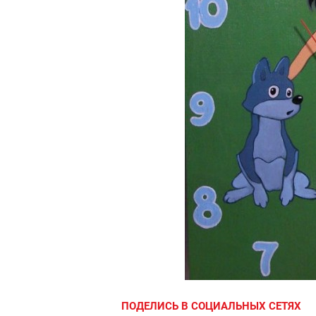
ПОДЕЛИСЬ В СОЦИАЛЬНЫХ СЕТЯХ