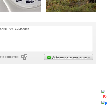
 в соцсетях:
Добавить комментарий
НО