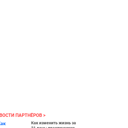
ВОСТИ ПАРТНЁРОВ
Как изменить жизнь за