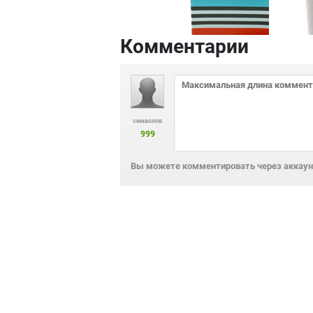
Комментарии
символов
999
Вы можете комментировать через аккаунт