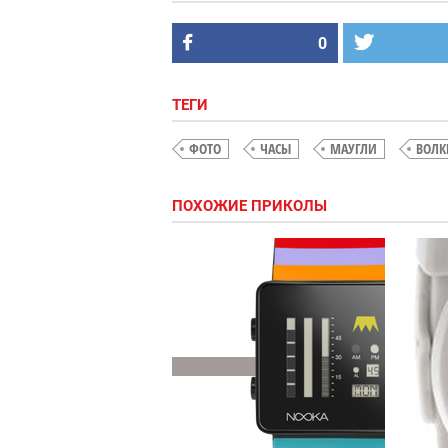
0
ТЕГИ
ФОТО
ЧАСЫ
МАУГЛИ
ВОЛК
ПОХОЖИЕ ПРИКОЛЫ