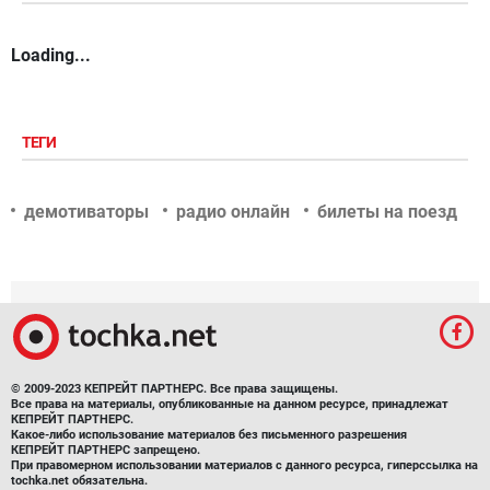
Loading...
ТЕГИ
демотиваторы
радио онлайн
билеты на поезд
© 2009-2023 КЕПРЕЙТ ПАРТНЕРС. Все права защищены.
Все права на материалы, опубликованные на данном ресурсе, принадлежат
КЕПРЕЙТ ПАРТНЕРС.
Какое-либо использование материалов без письменного разрешения
КЕПРЕЙТ ПАРТНЕРС запрещено.
При правомерном использовании материалов с данного ресурса, гиперссылка на
tochka.net обязательна.