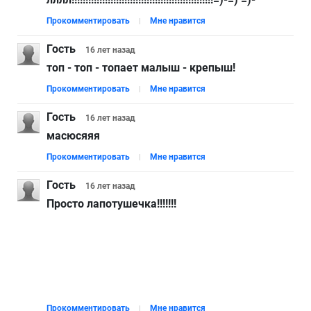
Прокомментировать
Мне нравится
Гость
16 лет
назад
топ - топ - топает малыш - крепыш!
Прокомментировать
Мне нравится
Гость
16 лет
назад
масюсяяя
Прокомментировать
Мне нравится
Гость
16 лет
назад
Просто лапотушечка!!!!!!!
Прокомментировать
Мне нравится