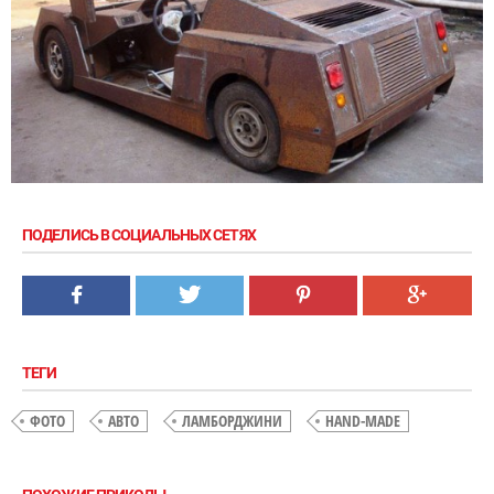
ПОДЕЛИСЬ В СОЦИАЛЬНЫХ СЕТЯХ
ТЕГИ
ФОТО
АВТО
ЛАМБОРДЖИНИ
HAND-MADE