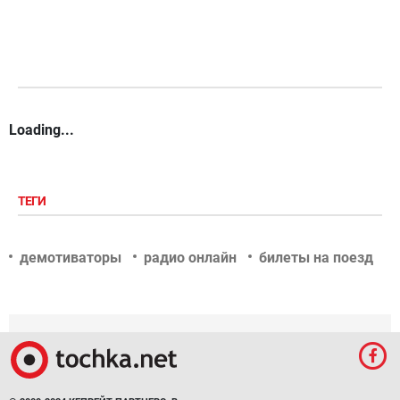
Loading...
ТЕГИ
демотиваторы
радио онлайн
билеты на поезд