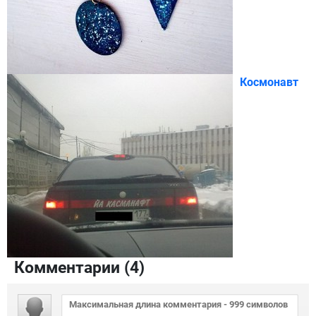
Космонавт
Комментарии (
4
)