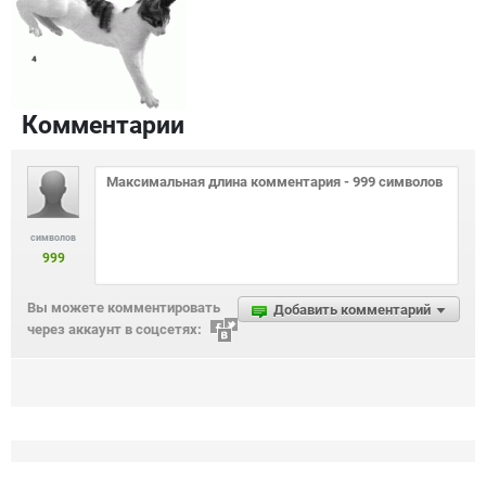
Комментарии
символов
999
Вы можете комментировать
Добавить комментарий
через аккаунт в соцсетях: