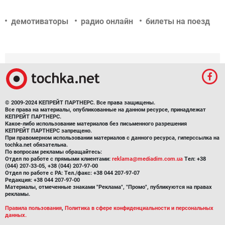
демотиваторы
радио онлайн
билеты на поезд
© 2009-2024 КЕПРЕЙТ ПАРТНЕРС. Все права защищены.
Все права на материалы, опубликованные на данном ресурсе, принадлежат
КЕПРЕЙТ ПАРТНЕРС.
Какое-либо использование материалов без письменного разрешения
КЕПРЕЙТ ПАРТНЕРС запрещено.
При правомерном использовании материалов с данного ресурса, гиперссылка на
tochka.net обязательна.
По вопросам рекламы обращайтесь:
Отдел по работе с прямыми клиентами:
reklama@mediadim.com.ua
Тел: +38
(044) 207-33-05, +38 (044) 207-97-00
Отдел по работе с РА: Тел./факс: +38 044 207-97-07
Редакция: +38 044 207-97-00
Материалы, отмеченные знаками "Реклама", "Промо", публикуются на правах
рекламы.
Правила пользования
,
Политика в сфере конфиденциальности и персональных
данных.