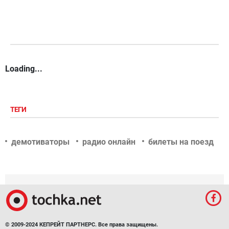
Loading...
ТЕГИ
демотиваторы
радио онлайн
билеты на поезд
© 2009-2024 КЕПРЕЙТ ПАРТНЕРС. Все права защищены.