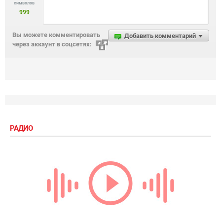
символов
999
Вы можете комментировать
Добавить комментарий
через аккаунт в соцсетях:
РАДИО