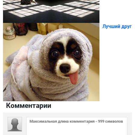
Лучший друг
Комментарии