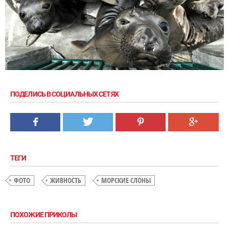
ПОДЕЛИСЬ В СОЦИАЛЬНЫХ СЕТЯХ
ТЕГИ
ФОТО
ЖИВНОСТЬ
МОРСКИЕ СЛОНЫ
ПОХОЖИЕ ПРИКОЛЫ