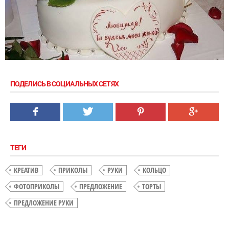
ПОДЕЛИСЬ В СОЦИАЛЬНЫХ СЕТЯХ
ТЕГИ
КРЕАТИВ
ПРИКОЛЫ
РУКИ
КОЛЬЦО
ФОТОПРИКОЛЫ
ПРЕДЛОЖЕНИЕ
ТОРТЫ
ПРЕДЛОЖЕНИЕ РУКИ