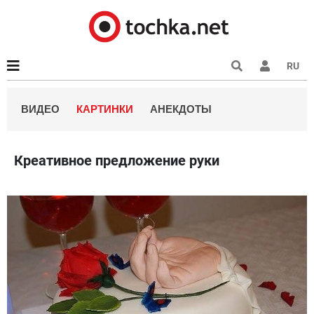
RU
ВИДЕО
КАРТИНКИ
АНЕКДОТЫ
Креативное предложение руки