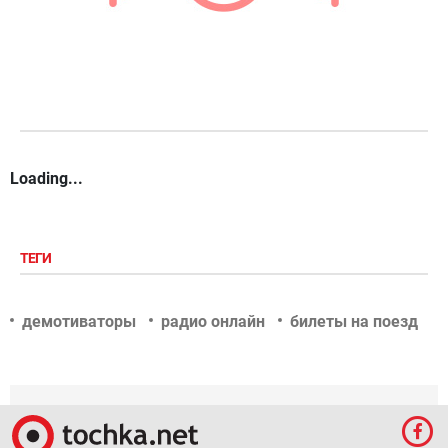
Loading...
ТЕГИ
демотиваторы
радио онлайн
билеты на поезд