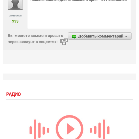
символов
999
Вы можете комментировать
Добавить комментарий
через аккаунт в соцсетях:
РАДИО