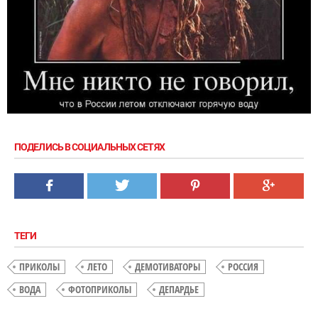
ПОДЕЛИСЬ В СОЦИАЛЬНЫХ СЕТЯХ
ТЕГИ
ПРИКОЛЫ
ЛЕТО
ДЕМОТИВАТОРЫ
РОССИЯ
ВОДА
ФОТОПРИКОЛЫ
ДЕПАРДЬЕ