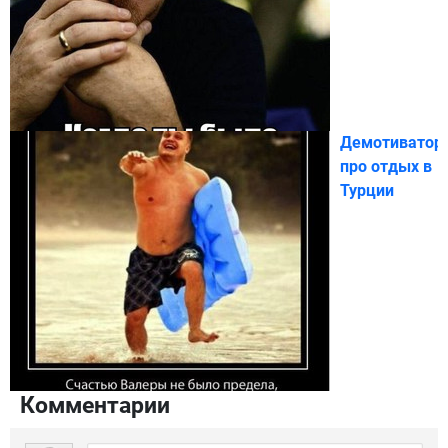
Демотиватор
про отдых в
Турции
Комментарии