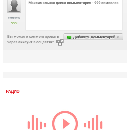
символов
999
Вы можете комментировать
Добавить комментарий
через аккаунт в соцсетях:
РАДИО