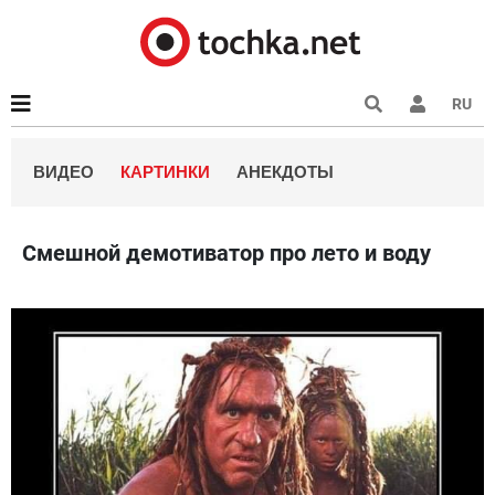
RU
ВИДЕО
КАРТИНКИ
АНЕКДОТЫ
Смешной демотиватор про лето и воду