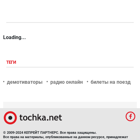
Loading...
ТЕГИ
демотиваторы
радио онлайн
билеты на поезд
© 2009-2024 КЕПРЕЙТ ПАРТНЕРС. Все права защищены.
Все права на материалы, опубликованные на данном ресурсе, принадлежат