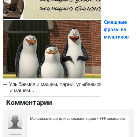
Смешные
фразы из
мультиков
Комментарии
символов