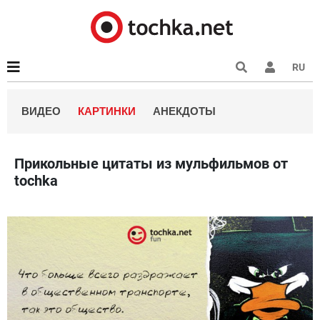
RU
ВИДЕО
КАРТИНКИ
АНЕКДОТЫ
Прикольные цитаты из мульфильмов от
tochka