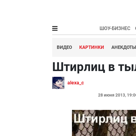
ШОУ-БИЗНЕС
ВИДЕО
КАРТИНКИ
АНЕКДОТЫ
Штирлиц в ты
alexa_c
28 июня 2013, 19: