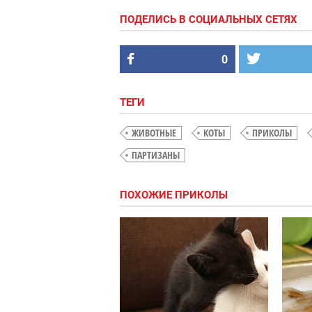
ПОДЕЛИСЬ В СОЦИАЛЬНЫХ СЕТЯХ
0
ТЕГИ
ЖИВОТНЫЕ
КОТЫ
ПРИКОЛЫ
ПАРТИЗАНЫ
ПОХОЖИЕ ПРИКОЛЫ