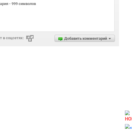
 в соцсетях:
Добавить комментарий
НО