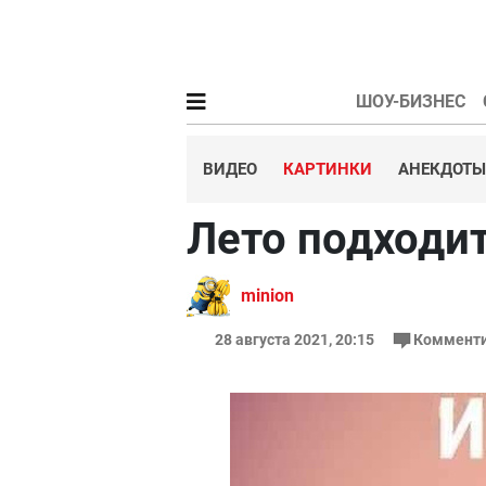
ШОУ-БИЗНЕС
ВИДЕО
КАРТИНКИ
АНЕКДОТЫ
Лето подходит
minion
28 августа 2021, 20:15
Комменти