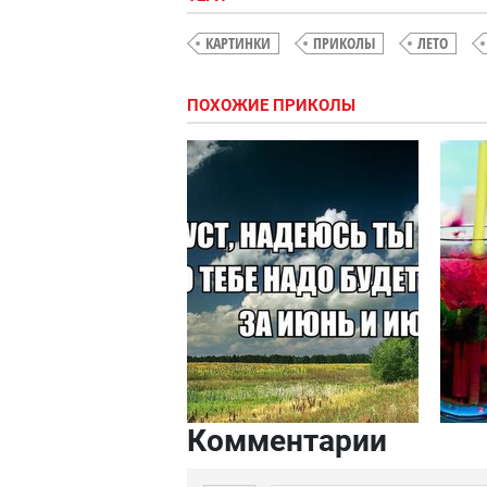
КАРТИНКИ
ПРИКОЛЫ
ЛЕТО
ПОХОЖИЕ ПРИКОЛЫ
Комментарии