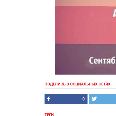
ПОДЕЛИСЬ В СОЦИАЛЬНЫХ СЕТЯХ
0
ТЕГИ