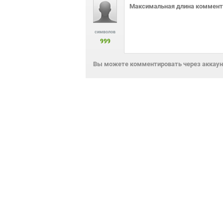
символов
999
Вы можете комментировать через аккаунт