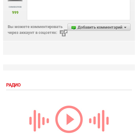
символов
999
Вы можете комментировать
Добавить комментарий
через аккаунт в соцсетях:
РАДИО