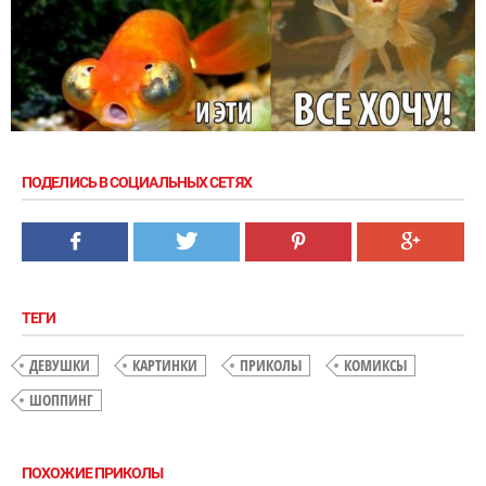
ПОДЕЛИСЬ В СОЦИАЛЬНЫХ СЕТЯХ
ТЕГИ
ДЕВУШКИ
КАРТИНКИ
ПРИКОЛЫ
КОМИКСЫ
ШОППИНГ
ПОХОЖИЕ ПРИКОЛЫ