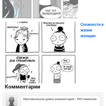
Сложности в
жизни
женщин
Комментарии