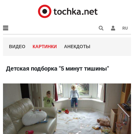
RU
ВИДЕО
КАРТИНКИ
АНЕКДОТЫ
Детская подборка "5 минут тишины"