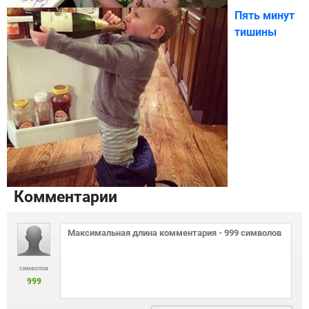
Пять минут
тишины
Комментарии
символов
999