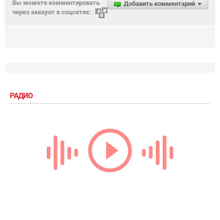
Вы можете комментировать
Добавить комментарий
через аккаунт в соцсетях:
РАДИО