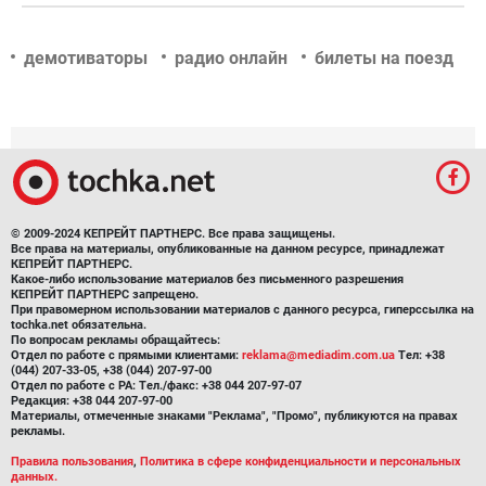
демотиваторы
радио онлайн
билеты на поезд
© 2009-2024 КЕПРЕЙТ ПАРТНЕРС. Все права защищены.
Все права на материалы, опубликованные на данном ресурсе, принадлежат
КЕПРЕЙТ ПАРТНЕРС.
Какое-либо использование материалов без письменного разрешения
КЕПРЕЙТ ПАРТНЕРС запрещено.
При правомерном использовании материалов с данного ресурса, гиперссылка на
tochka.net обязательна.
По вопросам рекламы обращайтесь:
Отдел по работе с прямыми клиентами:
reklama@mediadim.com.ua
Тел: +38
(044) 207-33-05, +38 (044) 207-97-00
Отдел по работе с РА: Тел./факс: +38 044 207-97-07
Редакция: +38 044 207-97-00
Материалы, отмеченные знаками "Реклама", "Промо", публикуются на правах
рекламы.
Правила пользования
,
Политика в сфере конфиденциальности и персональных
данных.