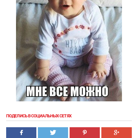
ПОДЕЛИСЬ В СОЦИАЛЬНЫХ СЕТЯХ