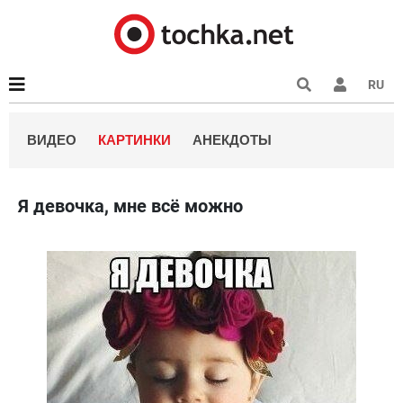
RU
ВИДЕО
КАРТИНКИ
АНЕКДОТЫ
Я девочка, мне всё можно