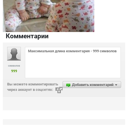
Комментарии
символов
999
Вы можете комментировать
Добавить комментарий
через аккаунт в соцсетях: