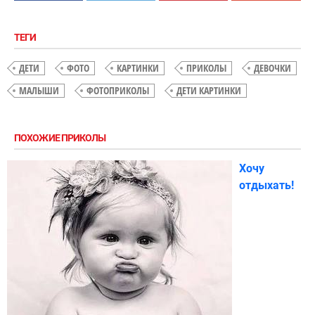
ТЕГИ
ДЕТИ
ФОТО
КАРТИНКИ
ПРИКОЛЫ
ДЕВОЧКИ
МАЛЫШИ
ФОТОПРИКОЛЫ
ДЕТИ КАРТИНКИ
ПОХОЖИЕ ПРИКОЛЫ
Хочу
отдыхать!