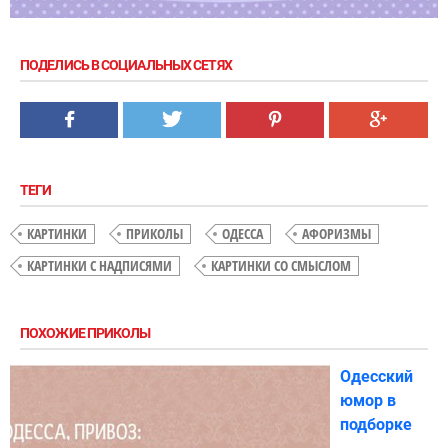
ПОДЕЛИСЬ В СОЦИАЛЬНЫХ СЕТЯХ
ТЕГИ
КАРТИНКИ
ПРИКОЛЫ
ОДЕССА
АФОРИЗМЫ
КАРТИНКИ С НАДПИСЯМИ
КАРТИНКИ СО СМЫСЛОМ
ПОХОЖИЕ ПРИКОЛЫ
Одесский
юмор в
подборке