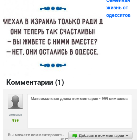
Семейная
жизнь от
одесситов
Комментарии (
1
)
символов
999
Вы можете комментировать
Добавить комментарий