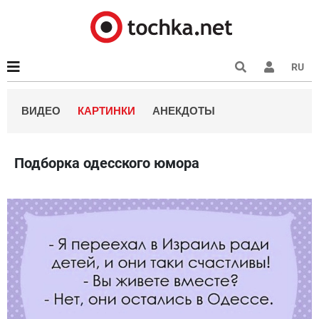
RU
ВИДЕО
КАРТИНКИ
АНЕКДОТЫ
Подборка одесского юмора