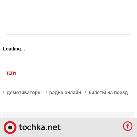
Loading...
ТЕГИ
демотиваторы
радио онлайн
билеты на поезд